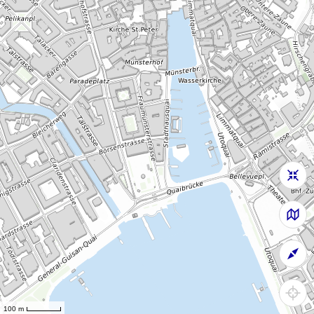
100 m