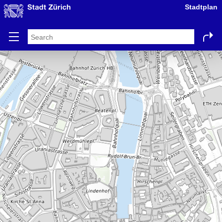
Stadtplan