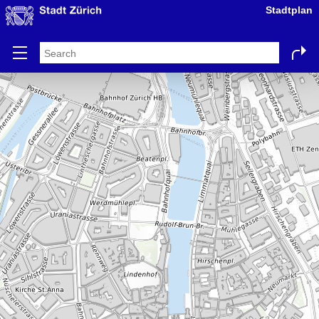
Stadtplan