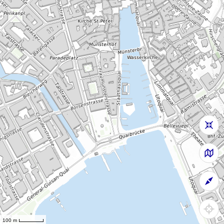
100 m