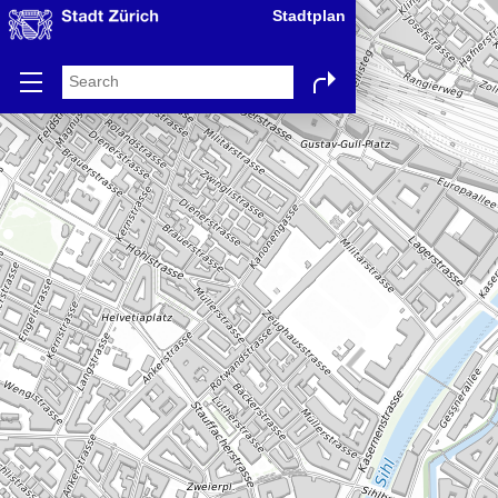
Stadtplan