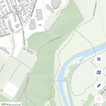
100 m