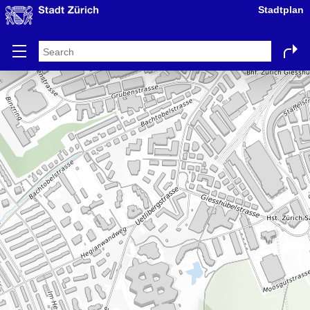
Stadtplan