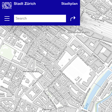
Stadtplan