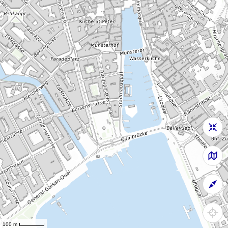
100 m