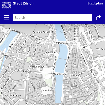
Stadtplan