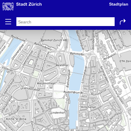
Stadtplan