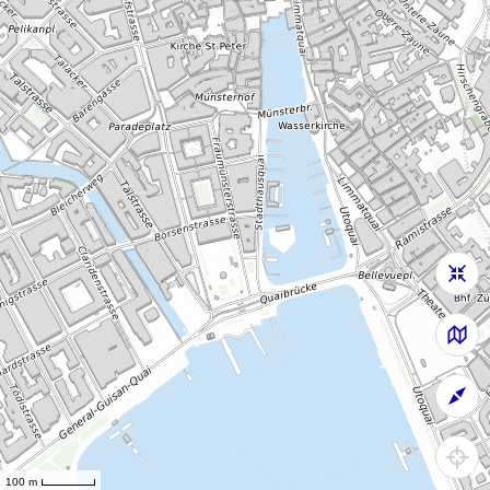
100 m