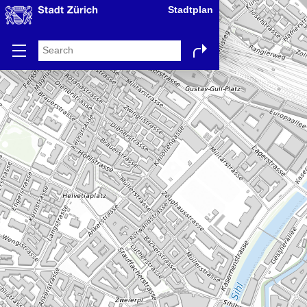
Stadtplan