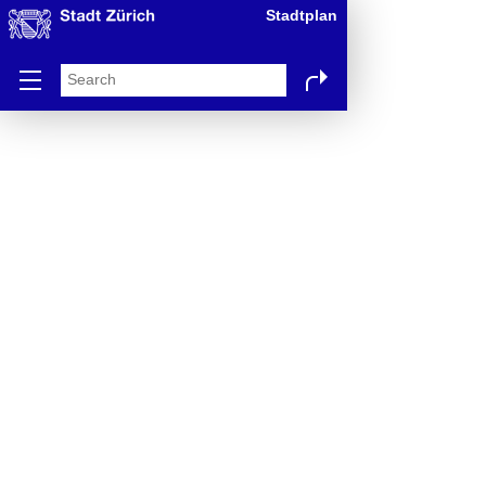
Stadtplan