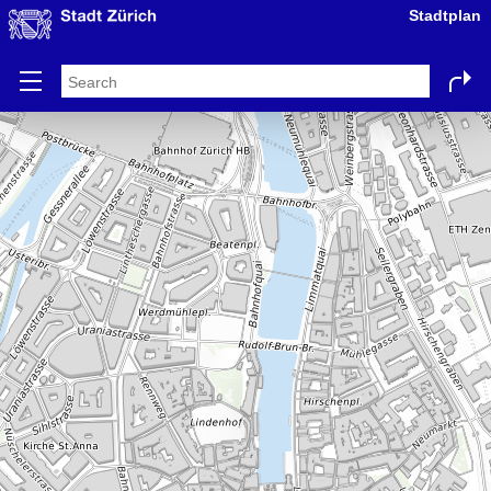
Stadtplan