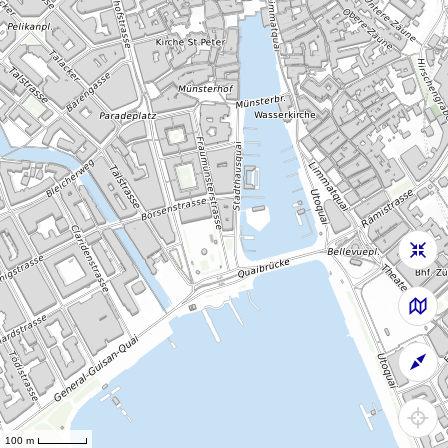
100 m