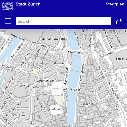
Stadtplan