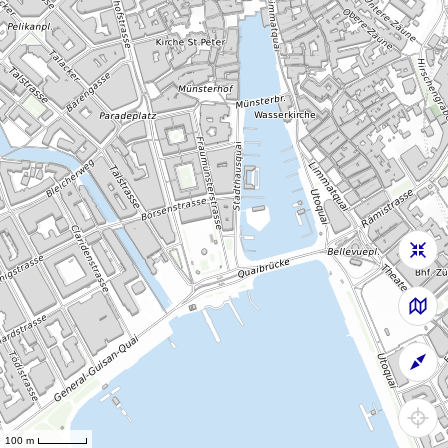
100 m