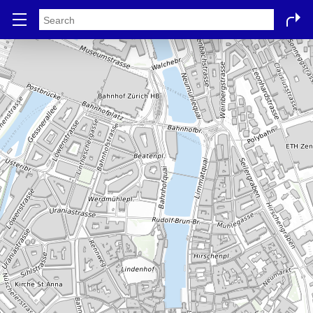
Stadtplan