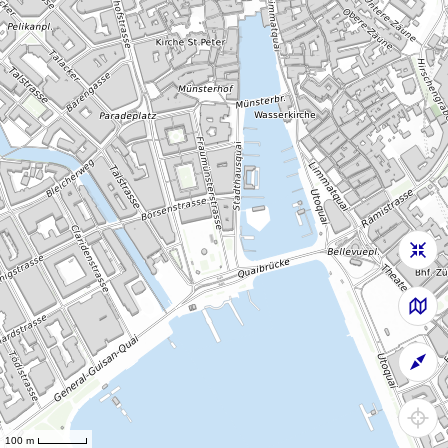
100 m