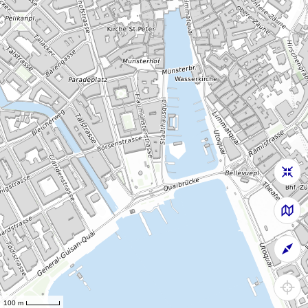
100 m