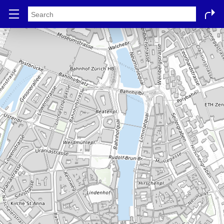
Stadtplan