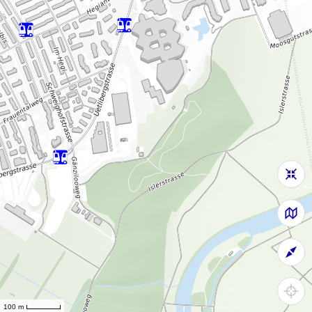
100 m