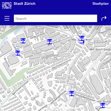
Stadtplan