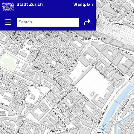
Stadtplan