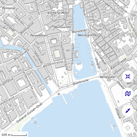
100 m