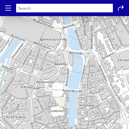
Stadtplan