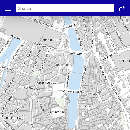
Stadtplan