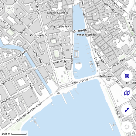
100 m